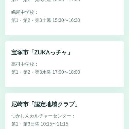
鳴尾中学校：
第1・第2・第3土曜 15:30〜16:30
宝塚市「ZUKAっチャ」
高司中学校：
第1・第2・第3水曜 17:00〜18:00
尼崎市「認定地域クラブ」
つかしんカルチャーセンター：
第1・第3日曜 10:15〜11:15