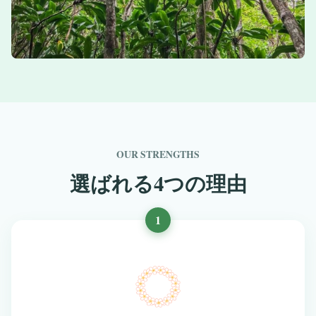
OUR STRENGTHS
選ばれる4つの理由
1