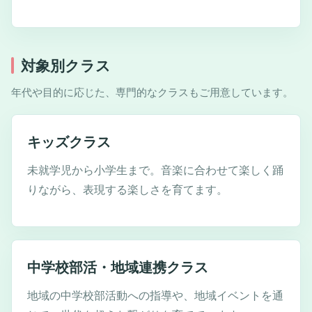
対象別クラス
年代や目的に応じた、専門的なクラスもご用意しています。
キッズクラス
未就学児から小学生まで。音楽に合わせて楽しく踊
りながら、表現する楽しさを育てます。
中学校部活・地域連携クラス
地域の中学校部活動への指導や、地域イベントを通