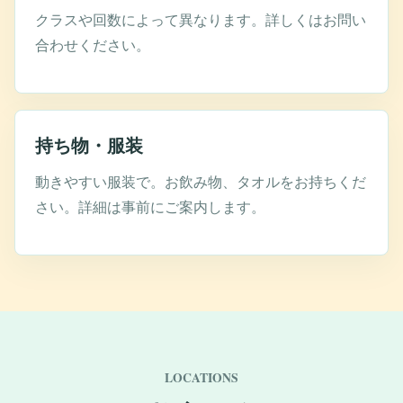
クラスや回数によって異なります。詳しくはお問い
合わせください。
持ち物・服装
動きやすい服装で。お飲み物、タオルをお持ちくだ
さい。詳細は事前にご案内します。
LOCATIONS