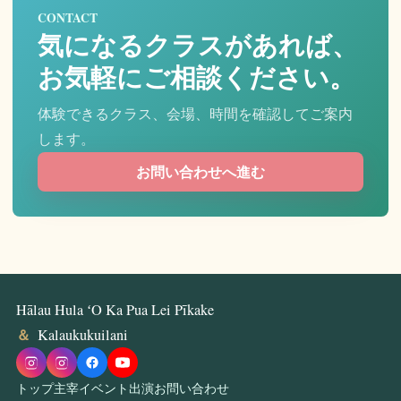
CONTACT
気になるクラスがあれば、
お気軽にご相談ください。
体験できるクラス、会場、時間を確認してご案内
します。
お問い合わせへ進む
Hālau Hula ʻO Ka Pua Lei Pīkake
＆
Kalaukukuilani
トップ
主宰
イベント出演
お問い合わせ