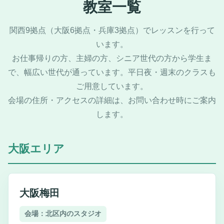
教室一覧
関西9拠点（大阪6拠点・兵庫3拠点）でレッスンを行って
います。
お仕事帰りの方、主婦の方、シニア世代の方から学生ま
で、幅広い世代が通っています。平日夜・週末のクラスも
ご用意しています。
会場の住所・アクセスの詳細は、お問い合わせ時にご案内
します。
大阪エリア
大阪梅田
会場：北区内のスタジオ