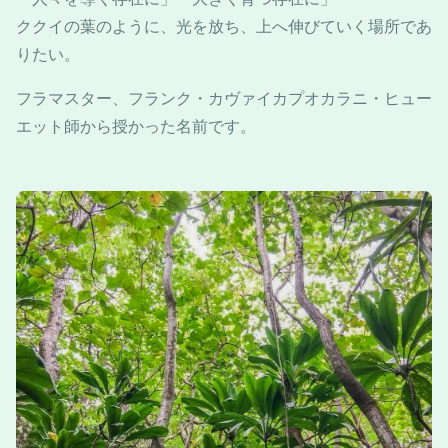
ククイの葉のように、光を放ち、上へ伸びていく場所であ
りたい。
フラマスター、フランク・カヴァイカプオカラニ・ヒュー
エット師から授かった名前です。