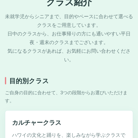
クラス紹介
未就学児からシニアまで、目的やペースに合わせて選べる
クラスをご用意しています。
日中のクラスから、お仕事帰りの方にも通いやすい平日
夜・週末のクラスまでございます。
気になるクラスがあれば、お気軽にお問い合わせくださ
い。
目的別クラス
ご自身の目的に合わせて、3つの段階からお選びいただけま
す。
カルチャークラス
ハワイの文化と踊りを、楽しみながら学ぶクラスで