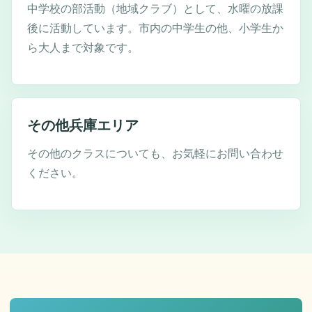
中学校の部活動（地域クラブ）として、水曜の放課
後に活動しています。市内の中学生の他、小学生か
ら大人まで対象です。
その他兵庫エリア
その他のクラスについても、お気軽にお問い合わせ
ください。