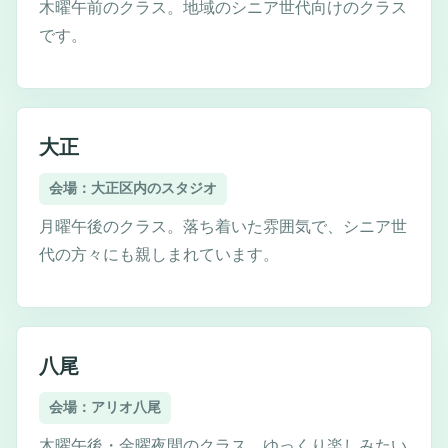
木曜午前のクラス。地域のシニア世代向けのクラス
です。
大正
会場：大正区内のスタジオ
月曜午後のクラス。落ち着いた雰囲気で、シニア世
代の方々にも親しまれています。
八尾
会場：アリオ八尾
木曜午後・金曜夜間のクラス。ゆっくり楽しみたい