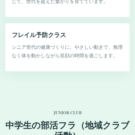
じて、世代を超えた繋がりを育てています。
フレイル予防クラス
シニア世代の健康づくりに。やさしい動きで、無理
なく体を動かしながら笑顔の時間を過ごします。
JUNIOR CLUB
中学生の部活フラ（地域クラブ