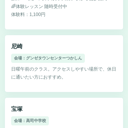
🌈体験レッスン 随時受付中
体験料：1,100円
尼崎
会場：グンゼタウンセンターつかしん
日曜午前のクラス。アクセスしやすい場所で、休日
に通いたい方におすすめ。
宝塚
会場：高司中学校