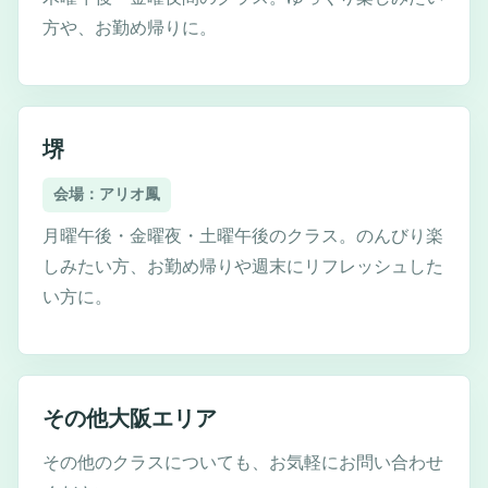
方や、お勤め帰りに。
堺
会場：アリオ鳳
月曜午後・金曜夜・土曜午後のクラス。のんびり楽
しみたい方、お勤め帰りや週末にリフレッシュした
い方に。
その他大阪エリア
その他のクラスについても、お気軽にお問い合わせ