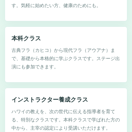
す。気軽に始めたい方、健康のためにも。
本科クラス
古典フラ（カヒコ）から現代フラ（アウアナ）ま
で、基礎から本格的に学ぶクラスです。ステージ出
演にも参加できます。
インストラクター養成クラス
ハワイの教えを、次の世代に伝える指導者を育て
る、特別なクラスです。本科クラスで学ばれた方の
中から、主宰の認定により受講いただけます。