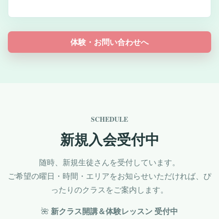
体験・お問い合わせへ
SCHEDULE
新規入会受付中
随時、新規生徒さんを受付しています。
ご希望の曜日・時間・エリアをお知らせいただければ、ぴ
ったりのクラスをご案内します。
🌺
新クラス開講＆体験レッスン 受付中