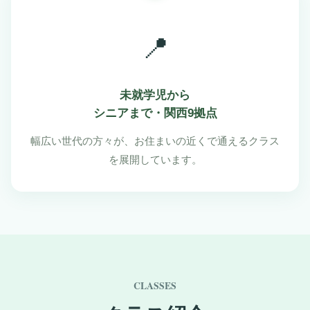
📍
未就学児から
シニアまで・関西9拠点
幅広い世代の方々が、お住まいの近くで通えるクラス
を展開しています。
CLASSES