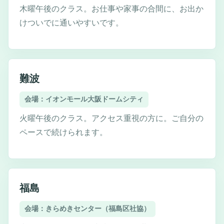
木曜午後のクラス。お仕事や家事の合間に、お出か
けついでに通いやすいです。
難波
会場：イオンモール大阪ドームシティ
火曜午後のクラス。アクセス重視の方に。ご自分の
ペースで続けられます。
福島
会場：きらめきセンター（福島区社協）