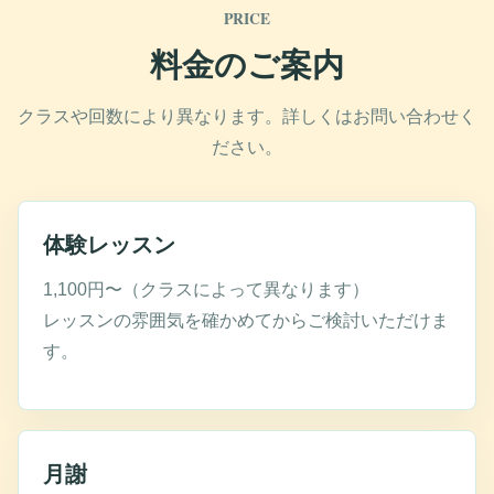
PRICE
料金のご案内
クラスや回数により異なります。詳しくはお問い合わせく
ださい。
体験レッスン
1,100円〜（クラスによって異なります）
レッスンの雰囲気を確かめてからご検討いただけま
す。
月謝