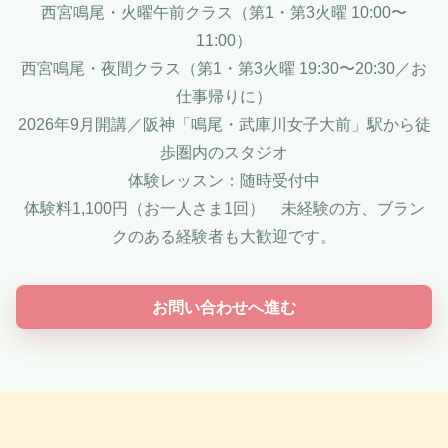
西宮鳴尾・火曜午前クラス（第1・第3火曜 10:00〜
11:00）
西宮鳴尾・夜間クラス（第1・第3火曜 19:30〜20:30／お
仕事帰りに）
2026年9月開講／阪神「鳴尾・武庫川女子大前」駅から徒
歩圏内のスタジオ
体験レッスン：随時受付中
体験料1,100円（お一人さま1回） 未経験の方、ブラン
クのある経験者も大歓迎です。
お問い合わせへ進む